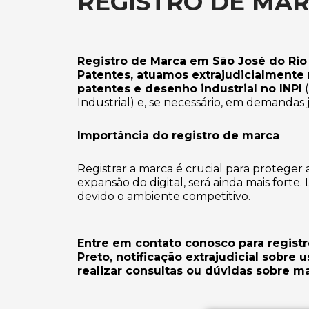
REGISTRO DE MAR
Registro de Marca em São José do Rio 
Patentes, atuamos extrajudicialmente
patentes e desenho industrial no INPI
(
Industrial) e, se necessário, em demandas 
Importância do registro de marca
Registrar a marca é crucial para proteger
expansão do digital, será ainda mais forte.
devido o ambiente competitivo.
Entre em contato conosco para regist
Preto, notificação extrajudicial sobre
realizar consultas ou dúvidas sobre 