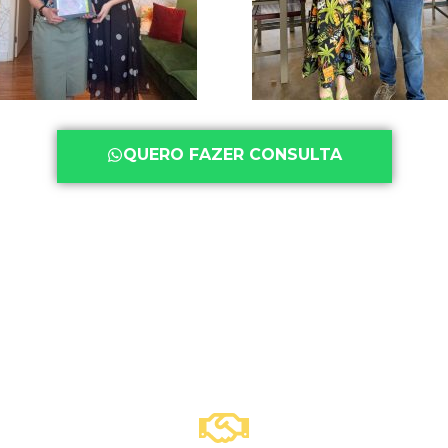
QUERO FAZER CONSULTA