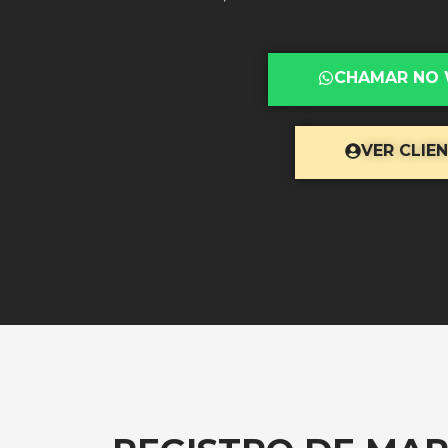
CHAMAR NO
VER CLIE