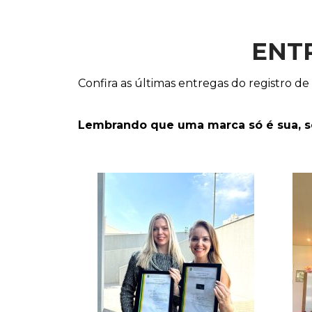
ENT
Confira as últimas entregas do registro de
Lembrando que uma marca só é sua, so