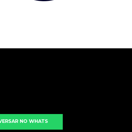
VERSAR NO WHATS