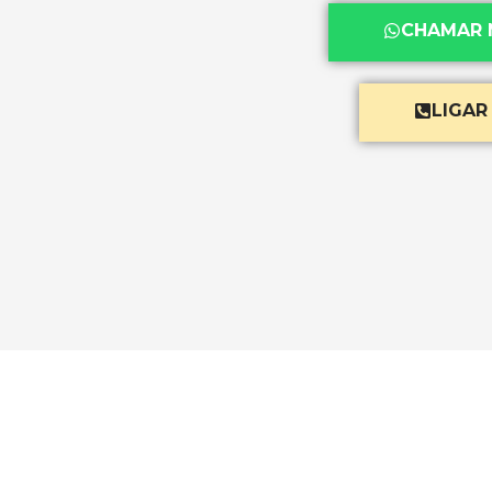
CHAMAR 
LIGAR