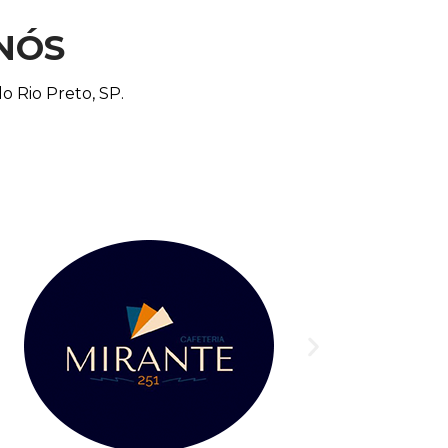
NÓS
o Rio Preto, SP.