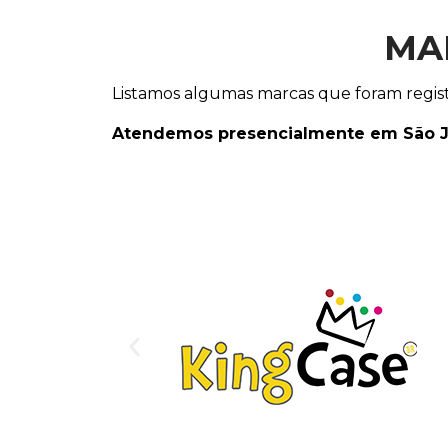
MA
Listamos algumas marcas que foram registr
Atendemos presencialmente em São José