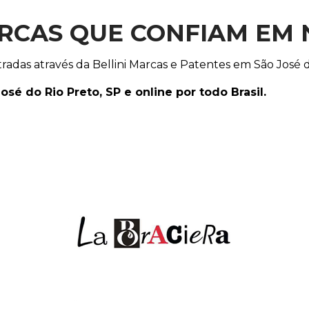
RCAS QUE CONFIAM EM 
adas através da Bellini Marcas e Patentes em São José d
 do Rio Preto, SP e online por todo Brasil.