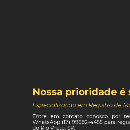
Nossa prioridade é 
Especialização em Registro de M
Entre em contato conosco por t
WhatsApp (17) 99682-4455 para regi
do Rio Preto, SP.