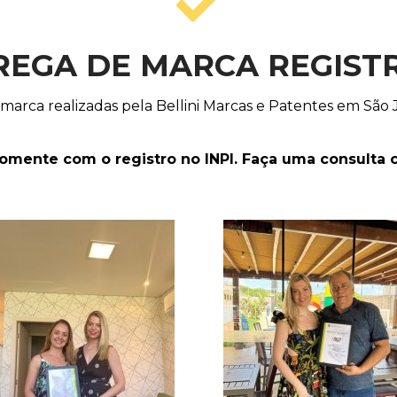
REGA DE MARCA REGIST
 marca realizadas pela Bellini Marcas e Patentes em São J
mente com o registro no INPI. Faça uma consulta 